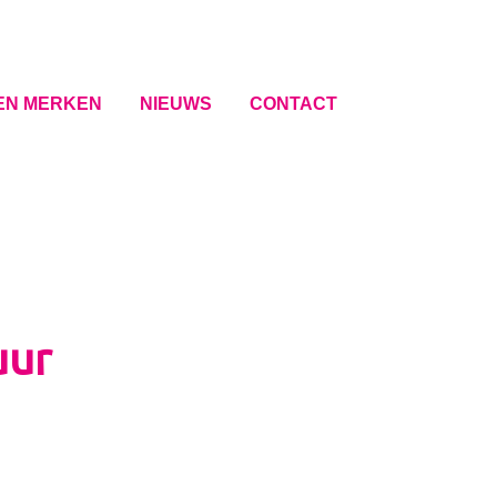
EN MERKEN
NIEUWS
CONTACT
uur