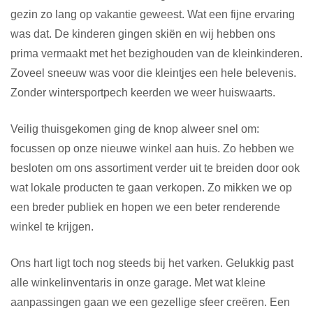
gezin zo lang op vakantie geweest. Wat een fijne ervaring
was dat. De kinderen gingen skiën en wij hebben ons
prima vermaakt met het bezighouden van de kleinkinderen.
Zoveel sneeuw was voor die kleintjes een hele belevenis.
Zonder wintersportpech keerden we weer huiswaarts.
Veilig thuisgekomen ging de knop alweer snel om:
focussen op onze nieuwe winkel aan huis. Zo hebben we
besloten om ons assortiment verder uit te breiden door ook
wat lokale producten te gaan verkopen. Zo mikken we op
een breder publiek en hopen we een beter renderende
winkel te krijgen.
Ons hart ligt toch nog steeds bij het varken. Gelukkig past
alle winkelinventaris in onze garage. Met wat kleine
aanpassingen gaan we een gezellige sfeer creëren. Een