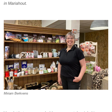
in Mariahout.
Miriam Berkvens