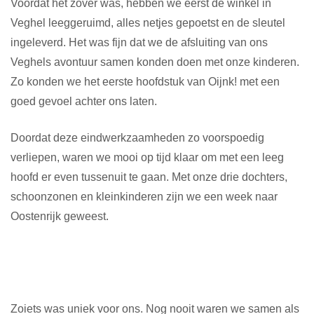
Voordat het zover was, hebben we eerst de winkel in
Veghel leeggeruimd, alles netjes gepoetst en de sleutel
ingeleverd. Het was fijn dat we de afsluiting van ons
Veghels avontuur samen konden doen met onze kinderen.
Zo konden we het eerste hoofdstuk van Oijnk! met een
goed gevoel achter ons laten.
Doordat deze eindwerkzaamheden zo voorspoedig
verliepen, waren we mooi op tijd klaar om met een leeg
hoofd er even tussenuit te gaan. Met onze drie dochters,
schoonzonen en kleinkinderen zijn we een week naar
Oostenrijk geweest.
Zoiets was uniek voor ons. Nog nooit waren we samen als