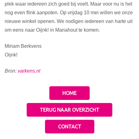
plek waar iedereen zich goed bij voelt. Maar voor nu is het
nog even flink aanpoten. Op vrijdag 10 mei willen we onze
nieuwe winkel openen. We nodigen iedereen van harte uit
om eens naar Oijnk! in Mariahout te komen.
Miriam Berkvens
Oijnk!
Bron:
varkens.nl
HOME
TERUG NAAR OVERZICHT
CONTACT