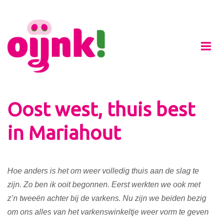
Oost west, thuis best
in Mariahout
Hoe anders is het om weer volledig thuis aan de slag te
zijn. Zo ben ik ooit begonnen. Eerst werkten we ook met
z’n tweeën achter bij de varkens. Nu zijn we beiden bezig
om ons alles van het varkenswinkeltje weer vorm te geven